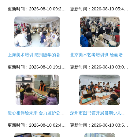
更新时间：2026-08-10 09:24:34
更新时间：2026-08-10 05:40:05
上海美术培训 随到随学的暑假美术班，快速掌握绘画技巧
北京美术艺考培训班 绘画培训的关键意义与正确选择
更新时间：2026-08-10 19:17:24
更新时间：2026-08-10 03:02:44
暖心相伴绘未来 合力监护公益绘画培训迎新活动
深州市图书馆开展暑期少儿绘画系列公益培训活动
更新时间：2026-08-10 02:41:46
更新时间：2026-08-10 03:57:01