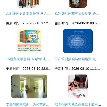
水彩绘画必备工具推荐 从入门到进阶的实用清单
马利牌油画车三层收纳架 绘画培训的神器装备
更新时间：2026-08-10 17:25:10
更新时间：2026-08-10 00:58:10
16册宝宝涂色画 0-3岁幼儿学画的“又好又赞”之选
工厂培训插画与绘画培训 点亮创意之光，赋能实用美术
更新时间：2026-08-10 22:02:14
更新时间：2026-08-10 11:13:17
专业的国画培训，为何首选宜乐绘画？——来自世界工厂网的优选推荐
培养创造力从绘画开始 | 济南儿童画画培训全攻略