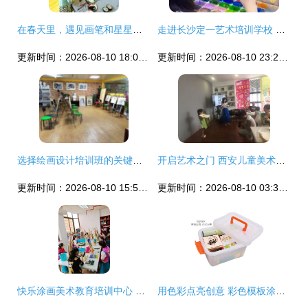
在春天里，遇见画笔和星星——《星之艺》春季绘画班招生，正式开启
走进长沙定一艺术培训学校 在笔墨间探寻绘画之美
更新时间：2026-08-10 18:09:39
更新时间：2026-08-10 23:23:29
选择绘画设计培训班的关键考量
开启艺术之门 西安儿童美术培训与音乐厅绘画课程的卓越选择
更新时间：2026-08-10 15:57:37
更新时间：2026-08-10 03:36:03
快乐涂画美术教育培训中心 用画笔点亮孩子的快乐童年
用色彩点亮创意 彩色模板涂鸦式套装彩画培训教程61深度解析