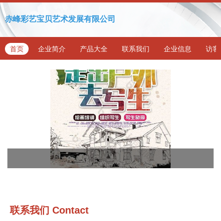
赤峰彩艺宝贝艺术发展有限公司
首页
企业简介
产品大全
联系我们
企业信息
访客
联系我们
Contact