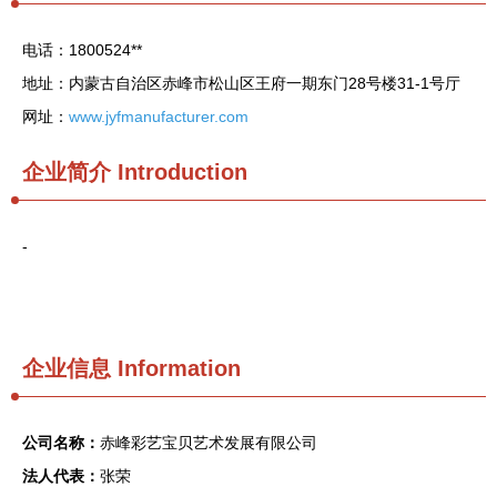
电话：1800524**
地址：内蒙古自治区赤峰市松山区王府一期东门28号楼31-1号厅
网址：
www.jyfmanufacturer.com
企业简介
Introduction
-
企业信息
Information
公司名称：
赤峰彩艺宝贝艺术发展有限公司
法人代表：
张荣