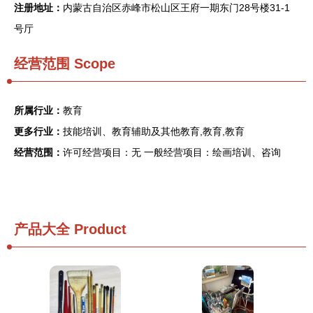
注册地址：
内蒙古自治区赤峰市松山区王府一期东门28号楼31-1
号厅
经营范围 Scope
所属行业：
教育
更多行业：
技能培训、教育辅助及其他教育,教育,教育
经营范围：
许可经营项目：无 一般经营项目：绘画培训、咨询
产品大全
Product