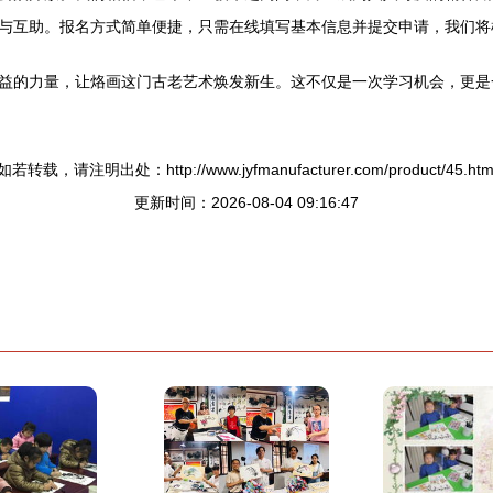
与互助。报名方式简单便捷，只需在线填写基本信息并提交申请，我们将
益的力量，让烙画这门古老艺术焕发新生。这不仅是一次学习机会，更是
如若转载，请注明出处：http://www.jyfmanufacturer.com/product/45.htm
更新时间：2026-08-04 09:16:47