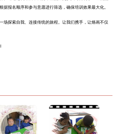
根据报名顺序和参与意愿进行筛选，确保培训效果最大化。
一场探索自我、连接传统的旅程。让我们携手，让烙画不仅
l