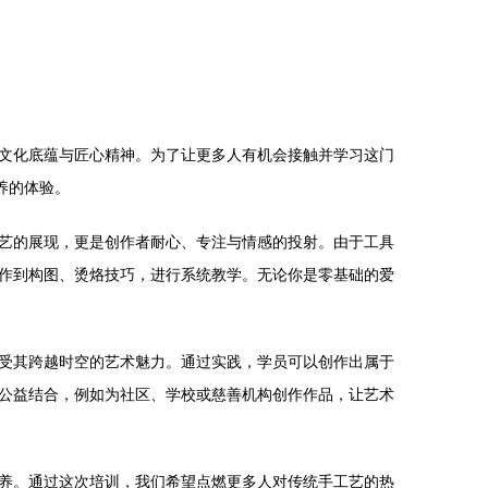
文化底蕴与匠心精神。为了让更多人有机会接触并学习这门
养的体验。
艺的展现，更是创作者耐心、专注与情感的投射。由于工具
作到构图、烫烙技巧，进行系统教学。无论你是零基础的爱
受其跨越时空的艺术魅力。通过实践，学员可以创作出属于
公益结合，例如为社区、学校或慈善机构创作作品，让艺术
养。通过这次培训，我们希望点燃更多人对传统手工艺的热