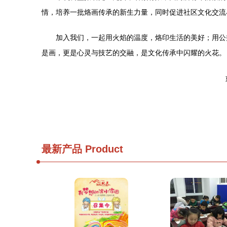
情，培养一批烙画传承的新生力量，同时促进社区文化交流
加入我们，一起用火焰的温度，烙印生活的美好；用公
是画，更是心灵与技艺的交融，是文化传承中闪耀的火花。
最新产品
Product