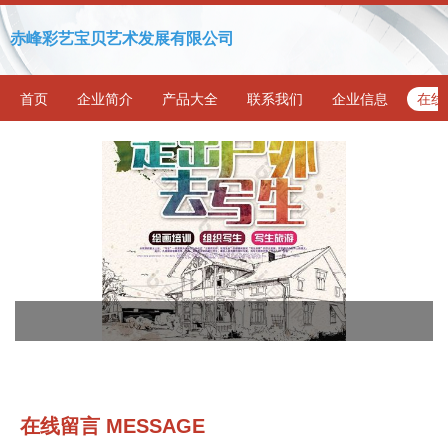
赤峰彩艺宝贝艺术发展有限公司
首页
企业简介
产品大全
联系我们
企业信息
在线
在线留言 MESSAGE